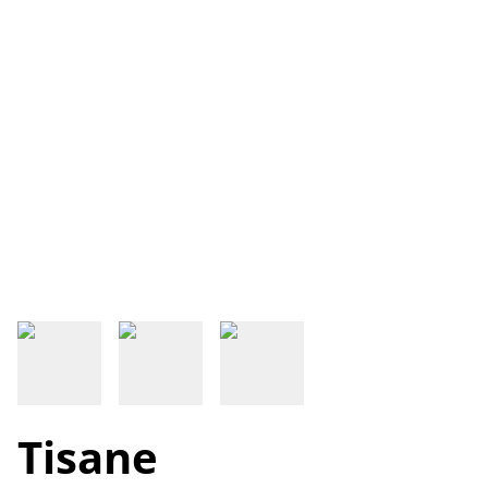
Tisane