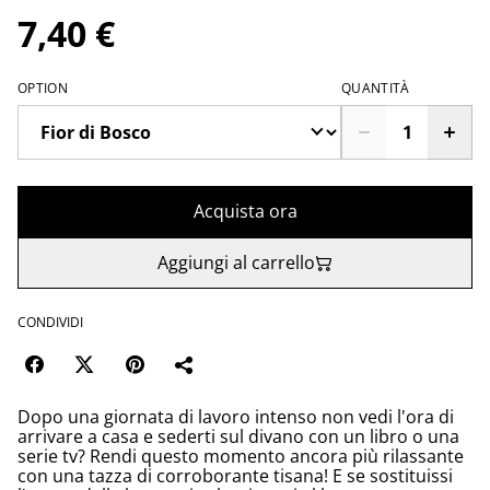
7,40 €
OPTION
QUANTITÀ
Acquista ora
Aggiungi al carrello
CONDIVIDI
Dopo una giornata di lavoro intenso non vedi l'ora di
arrivare a casa e sederti sul divano con un libro o una
serie tv? Rendi questo momento ancora più rilassante
con una tazza di corroborante tisana! E se sostituissi