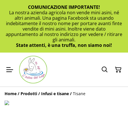
COMUNICAZIONE IMPORTANTE!
La nostra azienda agricola non vende mini asini, né
altri animali. Una pagina Facebook sta usando
indebitamente il nostro nome per portare avanti finte
vendite di mini asini. Inoltre viene dato
appuntamento al nostro indirizzo per vedere / ritirare
gli animali.
State attenti, è una truffa, non siamo noi!
Home
/
Prodotti
/
Infusi e tisane
/
Tisane