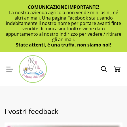
COMUNICAZIONE IMPORTANTE!
La nostra azienda agricola non vende mini asini, né
altri animali. Una pagina Facebook sta usando
indebitamente il nostro nome per portare avanti finte
vendite di mini asini. Inoltre viene dato
appuntamento al nostro indirizzo per vedere / ritirare
gli animali.
State attenti, è una truffa, non siamo noi!
I vostri feedback