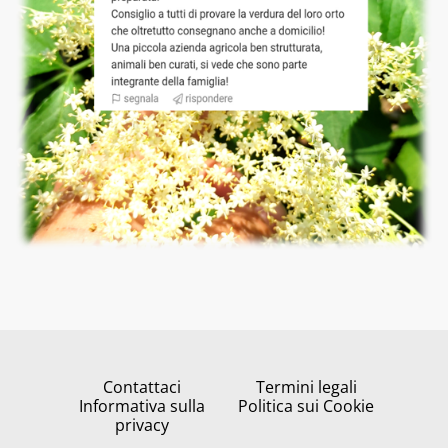
Contattaci
Termini legali
Informativa sulla
Politica sui Cookie
privacy