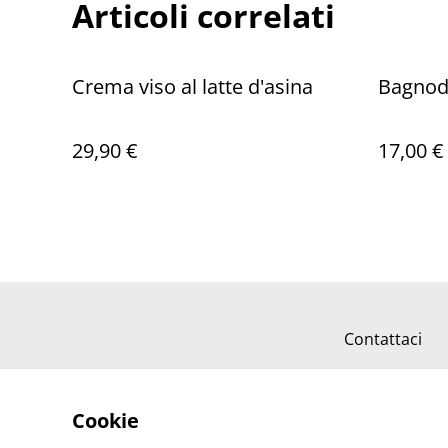
Articoli correlati
Crema viso al latte d'asina
Bagnodo
29,90 €
17,00 €
Contattaci
Cookie