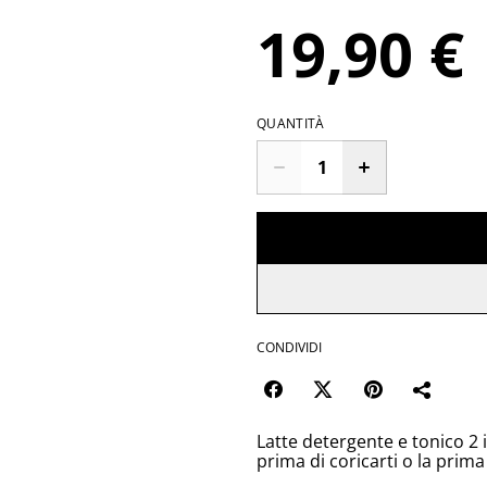
19,90 €
QUANTITÀ
CONDIVIDI
Latte detergente e tonico 2 i
prima di coricarti o la prima