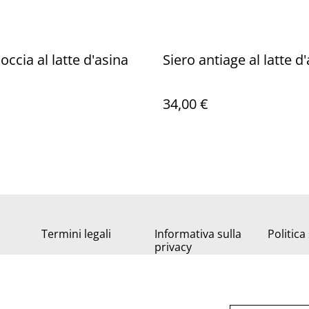
ccia al latte d'asina
Siero antiage al latte d
34,00 €
Termini legali
Informativa sulla
Politica
privacy