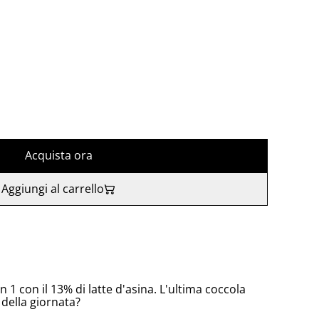
Acquista ora
Aggiungi al carrello
n 1 con il 13% di latte d'asina. L'ultima coccola
 della giornata?