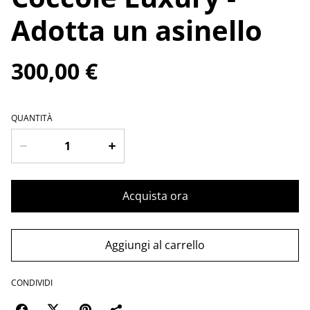
Adotta un asinello
300,00 €
QUANTITÀ
Acquista ora
Aggiungi al carrello
CONDIVIDI