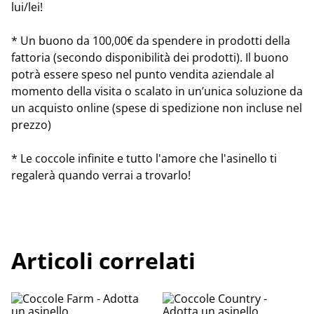
lui/lei!
* Un buono da 100,00€ da spendere in prodotti della
fattoria (secondo disponibilità dei prodotti). Il buono
potrà essere speso nel punto vendita aziendale al
momento della visita o scalato in un’unica soluzione da
un acquisto online (spese di spedizione non incluse nel
prezzo)
* Le coccole infinite e tutto l'amore che l'asinello ti
regalerà quando verrai a trovarlo!
Articoli correlati