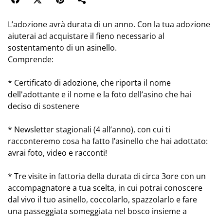
L’adozione avrà durata di un anno. Con la tua adozione
aiuterai ad acquistare il fieno necessario al
sostentamento di un asinello.
Comprende:
* Certificato di adozione, che riporta il nome
dell'adottante e il nome e la foto dell’asino che hai
deciso di sostenere
* Newsletter stagionali (4 all’anno), con cui ti
racconteremo cosa ha fatto l’asinello che hai adottato:
avrai foto, video e racconti!
* Tre visite in fattoria della durata di circa 3ore con un
accompagnatore a tua scelta, in cui potrai conoscere
dal vivo il tuo asinello, coccolarlo, spazzolarlo e fare
una passeggiata someggiata nel bosco insieme a