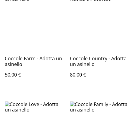
Coccole Farm - Adotta un
Coccole Country - Adotta
asinello
un asinello
50,00 €
80,00 €