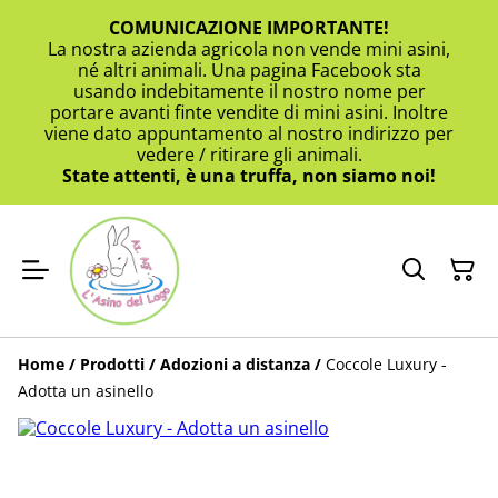
COMUNICAZIONE IMPORTANTE!
La nostra azienda agricola non vende mini asini,
né altri animali. Una pagina Facebook sta
usando indebitamente il nostro nome per
portare avanti finte vendite di mini asini. Inoltre
viene dato appuntamento al nostro indirizzo per
vedere / ritirare gli animali.
State attenti, è una truffa, non siamo noi!
Home
/
Prodotti
/
Adozioni a distanza
/
Coccole Luxury -
Adotta un asinello