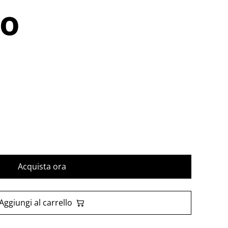
lo
Acquista ora
Aggiungi al carrello