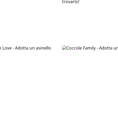
trovarlo!