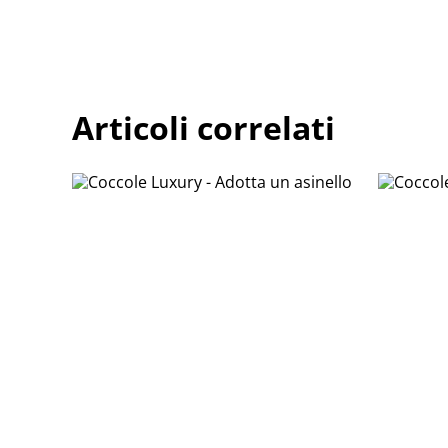
Articoli correlati