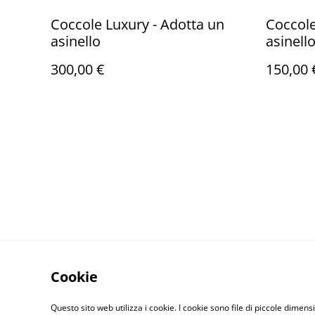
Coccole Luxury - Adotta un
Coccole
asinello
asinell
300,00 €
150,00 
Cookie
Questo sito web utilizza i cookie. I cookie sono file di piccole dimensi