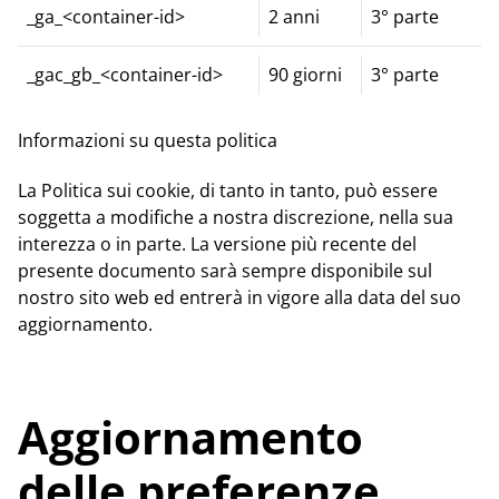
_ga_<container-id>
2 anni
3° parte
_gac_gb_<container-id>
90 giorni
3° parte
Informazioni su questa politica
La Politica sui cookie, di tanto in tanto, può essere
soggetta a modifiche a nostra discrezione, nella sua
interezza o in parte. La versione più recente del
presente documento sarà sempre disponibile sul
nostro sito web ed entrerà in vigore alla data del suo
aggiornamento.
Aggiornamento
delle preferenze