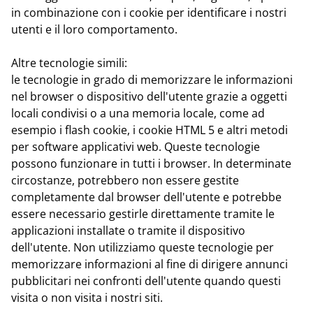
in combinazione con i cookie per identificare i nostri
utenti e il loro comportamento.
Altre tecnologie simili:
le tecnologie in grado di memorizzare le informazioni
nel browser o dispositivo dell'utente grazie a oggetti
locali condivisi o a una memoria locale, come ad
esempio i flash cookie, i cookie HTML 5 e altri metodi
per software applicativi web. Queste tecnologie
possono funzionare in tutti i browser. In determinate
circostanze, potrebbero non essere gestite
completamente dal browser dell'utente e potrebbe
essere necessario gestirle direttamente tramite le
applicazioni installate o tramite il dispositivo
dell'utente. Non utilizziamo queste tecnologie per
memorizzare informazioni al fine di dirigere annunci
pubblicitari nei confronti dell'utente quando questi
visita o non visita i nostri siti.