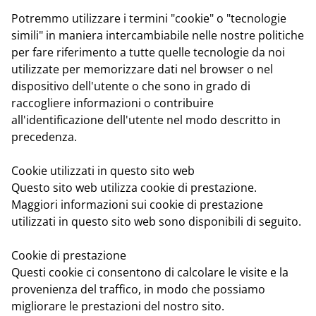
Potremmo utilizzare i termini "cookie" o "tecnologie
simili" in maniera intercambiabile nelle nostre politiche
per fare riferimento a tutte quelle tecnologie da noi
utilizzate per memorizzare dati nel browser o nel
dispositivo dell'utente o che sono in grado di
raccogliere informazioni o contribuire
all'identificazione dell'utente nel modo descritto in
precedenza.
Cookie utilizzati in questo sito web
Questo sito web utilizza cookie di prestazione.
Maggiori informazioni sui cookie di prestazione
utilizzati in questo sito web sono disponibili di seguito.
Cookie di prestazione
Questi cookie ci consentono di calcolare le visite e la
provenienza del traffico, in modo che possiamo
migliorare le prestazioni del nostro sito.