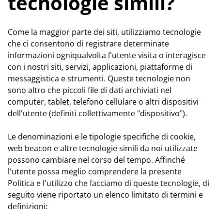
tecnologie simili?
Come la maggior parte dei siti, utilizziamo tecnologie
che ci consentono di registrare determinate
informazioni ogniqualvolta l'utente visita o interagisce
con i nostri siti, servizi, applicazioni, piattaforme di
messaggistica e strumenti. Queste tecnologie non
sono altro che piccoli file di dati archiviati nel
computer, tablet, telefono cellulare o altri dispositivi
dell'utente (definiti collettivamente "dispositivo").
Le denominazioni e le tipologie specifiche di cookie,
web beacon e altre tecnologie simili da noi utilizzate
possono cambiare nel corso del tempo. Affinché
l'utente possa meglio comprendere la presente
Politica e l'utilizzo che facciamo di queste tecnologie, di
seguito viene riportato un elenco limitato di termini e
definizioni: