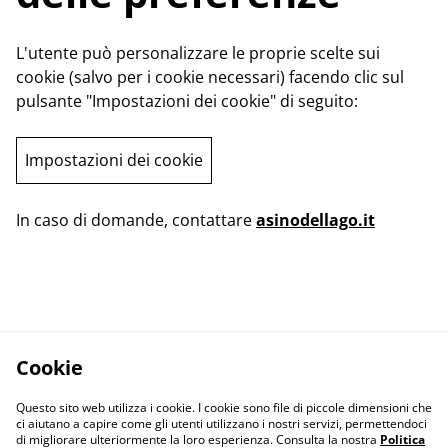
L'utente può personalizzare le proprie scelte sui
cookie (salvo per i cookie necessari) facendo clic sul
pulsante "Impostazioni dei cookie" di seguito:
Impostazioni dei cookie
In caso di domande, contattare
asinodellago.it
Cookie
Questo sito web utilizza i cookie. I cookie sono file di piccole dimensioni che
ci aiutano a capire come gli utenti utilizzano i nostri servizi, permettendoci
di migliorare ulteriormente la loro esperienza. Consulta la nostra
Politica