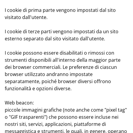
I cookie di prima parte
vengono impostati dal sito
visitato dall'utente.
I cookie di terze parti
vengono impostati da un sito
esterno separato dal sito visitato dall'utente.
I cookie possono essere disabilitati o rimossi con
strumenti disponibili all'interno della maggior parte
dei browser commerciali. Le preferenze di ciascun
browser utilizzato andranno impostate
separatamente, poiché browser diversi offrono
funzionalità e opzioni diverse.
Web beacon:
piccole immagini grafiche (note anche come "pixel tag"
o "GIF trasparenti") che possono essere incluse nei
nostri siti, servizi, applicazioni, piattaforme di
messaggistica e strumenti, le quali, in genere, operano