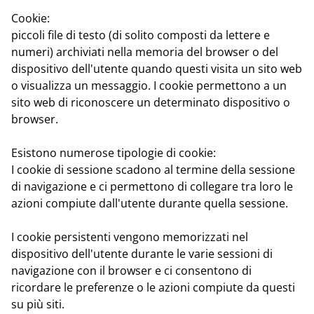
Cookie:
piccoli file di testo (di solito composti da lettere e
numeri) archiviati nella memoria del browser o del
dispositivo dell'utente quando questi visita un sito web
o visualizza un messaggio. I cookie permettono a un
sito web di riconoscere un determinato dispositivo o
browser.
Esistono numerose tipologie di cookie:
I cookie di sessione
scadono al termine della sessione
di navigazione e ci permettono di collegare tra loro le
azioni compiute dall'utente durante quella sessione.
I cookie persistenti
vengono memorizzati nel
dispositivo dell'utente durante le varie sessioni di
navigazione con il browser e ci consentono di
ricordare le preferenze o le azioni compiute da questi
su più siti.