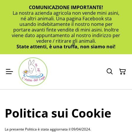
COMUNICAZIONE IMPORTANTE!
La nostra azienda agricola non vende mini asini,
né altri animali. Una pagina Facebook sta
usando indebitamente il nostro nome per
portare avanti finte vendite di mini asini. Inoltre
viene dato appuntamento al nostro indirizzo per
vedere / ritirare gli animali.
State attenti, è una truffa, non siamo noi!
Politica sui Cookie
La presente Politica è stata aggiornata il 09/04/2024.