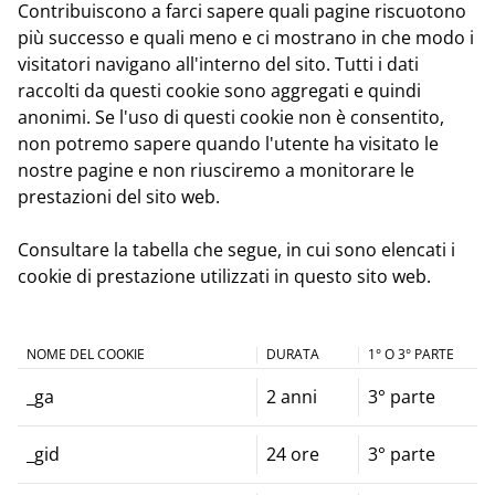
Contribuiscono a farci sapere quali pagine riscuotono
più successo e quali meno e ci mostrano in che modo i
visitatori navigano all'interno del sito. Tutti i dati
raccolti da questi cookie sono aggregati e quindi
anonimi. Se l'uso di questi cookie non è consentito,
non potremo sapere quando l'utente ha visitato le
nostre pagine e non riusciremo a monitorare le
prestazioni del sito web.
Consultare la tabella che segue, in cui sono elencati i
cookie di prestazione utilizzati in questo sito web.
NOME DEL COOKIE
DURATA
1° O 3° PARTE
_ga
2 anni
3° parte
_gid
24 ore
3° parte