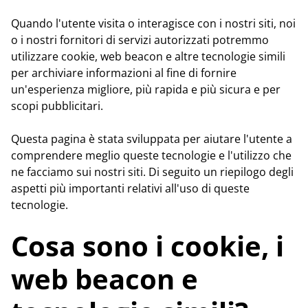
Quando l'utente visita o interagisce con i nostri siti, noi
o i nostri fornitori di servizi autorizzati potremmo
utilizzare cookie, web beacon e altre tecnologie simili
per archiviare informazioni al fine di fornire
un'esperienza migliore, più rapida e più sicura e per
scopi pubblicitari.
Questa pagina è stata sviluppata per aiutare l'utente a
comprendere meglio queste tecnologie e l'utilizzo che
ne facciamo sui nostri siti. Di seguito un riepilogo degli
aspetti più importanti relativi all'uso di queste
tecnologie.
Cosa sono i cookie, i
web beacon e