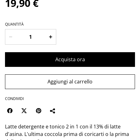
19,90 €
QUANTITÀ
Acquista ora
Aggiungi al carrello
CONDIVIDI
Latte detergente e tonico 2 in 1 con il 13% di latte
d'asina. L'ultima coccola prima di coricarti o la prima