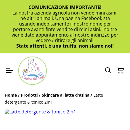
COMUNICAZIONE IMPORTANTE!
La nostra azienda agricola non vende mini asini,
né altri animali. Una pagina Facebook sta
usando indebitamente il nostro nome per
portare avanti finte vendite di mini asini. Inoltre
viene dato appuntamento al nostro indirizzo per
vedere / ritirare gli animali.
State attenti, è una truffa, non siamo noi!
Home
/
Prodotti
/
Skincare al latte d'asina
/
Latte
detergente & tonico 2in1