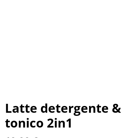
Latte detergente &
tonico 2in1