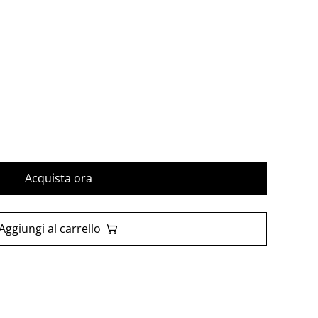
Acquista ora
Aggiungi al carrello