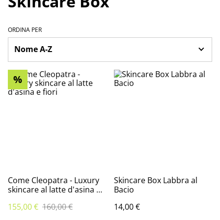
Skincare Box
ORDINA PER
%
Come Cleopatra - Luxury
Skincare Box Labbra al
skincare al latte d'asina e
Bacio
fiori
155,00 €
160,00 €
14,00 €