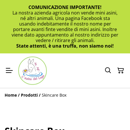
COMUNICAZIONE IMPORTANTE!
La nostra azienda agricola non vende mini asini,
né altri animali. Una pagina Facebook sta
usando indebitamente il nostro nome per
portare avanti finte vendite di mini asini. Inoltre
viene dato appuntamento al nostro indirizzo per
vedere / ritirare gli animali.
State attenti, è una truffa, non siamo noi!
Home
/
Prodotti
/
Skincare Box