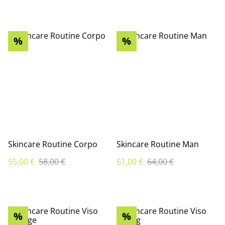
%
%
Skincare Routine Corpo
Skincare Routine Man
55,00 €
58,00 €
61,00 €
64,00 €
%
%