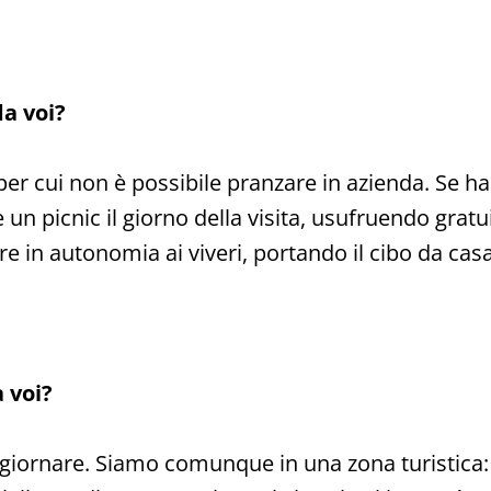
a voi?
per cui non è possibile pranzare in azienda. Se ha
un picnic il giorno della visita, usufruendo gratui
 in autonomia ai viveri, portando il cibo da casa
 voi?
ggiornare. Siamo comunque in una zona turistica: