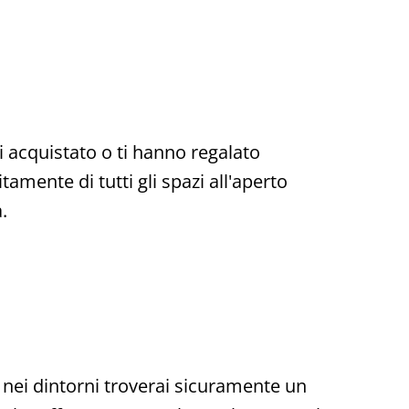
i acquistato o ti hanno regalato
tamente di tutti gli spazi all'aperto
.
 nei dintorni troverai sicuramente un