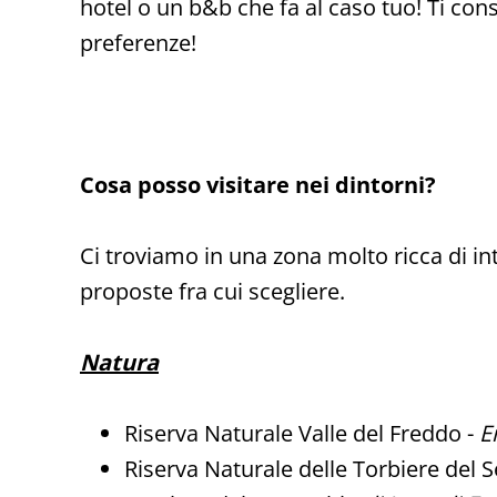
hotel o un b&b che fa al caso tuo! Ti consi
preferenze!
Cosa posso visitare nei dintorni?
Ci troviamo in una zona molto ricca di int
proposte fra cui scegliere.
Natura
Riserva Naturale Valle del Freddo -
E
Riserva Naturale delle Torbiere del 