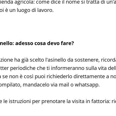
ienda agricola: come dice il nome si tratta di un'
oi è un luogo di lavoro.
nello: adesso cosa devo fare?
ozione ha già scelto l'asinello da sostenere, rico
ter periodiche che ti informeranno sulla vita dell'
 se non è così puoi richiederlo direttamente a no
ompilato, mandacelo via mail o whatsapp.
 le istruzioni per prenotare la visita in fattoria: 