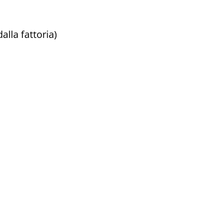
alla fattoria)