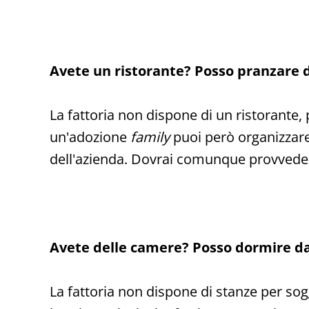
Avete un ristorante? Posso pranzare d
La fattoria non dispone di un ristorante, 
un'adozione
family
puoi però organizzare 
dell'azienda. Dovrai comunque provvedere
Avete delle camere? Posso dormire da
La fattoria non dispone di stanze per so