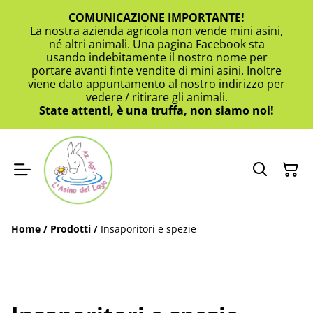
COMUNICAZIONE IMPORTANTE!
La nostra azienda agricola non vende mini asini,
né altri animali. Una pagina Facebook sta
usando indebitamente il nostro nome per
portare avanti finte vendite di mini asini. Inoltre
viene dato appuntamento al nostro indirizzo per
vedere / ritirare gli animali.
State attenti, è una truffa, non siamo noi!
Home
/
Prodotti
/
Insaporitori e spezie